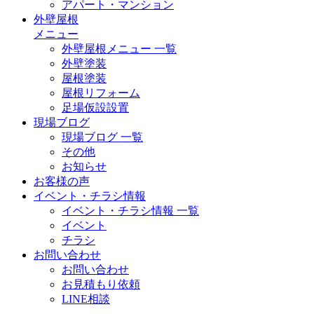
アパート・マンション
外壁屋根
メニュー
外壁屋根メニュー 一覧
外壁塗装
屋根塗装
屋根リフォーム
足場仮設設置
現場ブログ
現場ブログ 一覧
その他
お知らせ
お客様の声
イベント・チラシ情報
イベント・チラシ情報 一覧
イベント
チラシ
お問い合わせ
お問い合わせ
お見積もり依頼
LINE相談