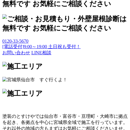
0120-33-5670
[電話受付]9:00～19:00 土日祝も受付！
お問い合わせ
LINE相談
塗装のとすけやでは仙台市・富谷市・亘理町・大崎市に拠点
を起き、各拠点を中心に宮城県全域で施工を行っています。
それ以外の地域の方もまずはお気軽にご相談くださいませ。