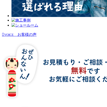
お客様の声
VOICE