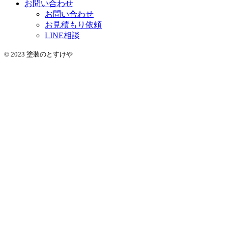
お問い合わせ
お問い合わせ
お見積もり依頼
LINE相談
© 2023 塗装のとすけや