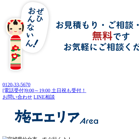
0120-33-5670
[電話受付]9:00～19:00 土日祝も受付！
お問い合わせ
LINE相談