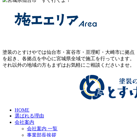
塗装のとすけやでは仙台市・富谷市・亘理町・大崎市に拠点
を起き、各拠点を中心に宮城県全域で施工を行っています。
それ以外の地域の方もまずはお気軽にご相談くださいませ。
HOME
選ばれる理由
会社案内
会社案内 一覧
事業部長挨拶